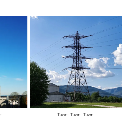
e
Tower Tower Tower