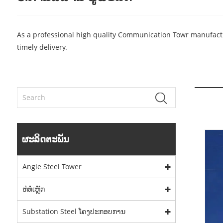
As a professional high quality Communication Towr manufactu
timely delivery.
ຜະລິດຕະພັນ
Angle Steel Tower
ຫໍທໍ່ເຫຼັກ
Substation Steel ໂຄງປະກອບການ